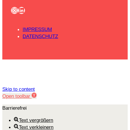
Instagram
LinkedIn
IMPRESSUM
DATENSCHUTZ
Skip to content
Open toolbar
Barrierefrei
Text vergrößern
Text verkleinern