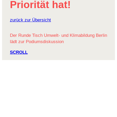
Prio­rität hat!
zurück zur Übersicht
Der Runde Tisch Umwelt- und Klimabildung Berlin
lädt zur Podiumsdiskussion
SCROLL