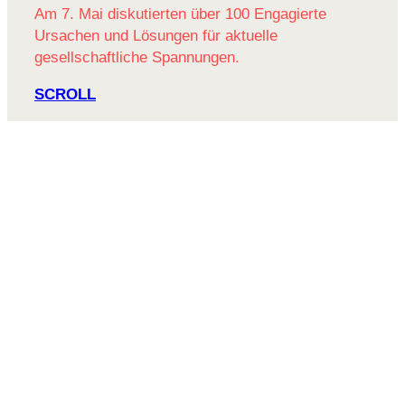
Am 7. Mai diskutierten über 100 Engagierte
Ursachen und Lösungen für aktuelle
gesellschaftliche Spannungen.
SCROLL