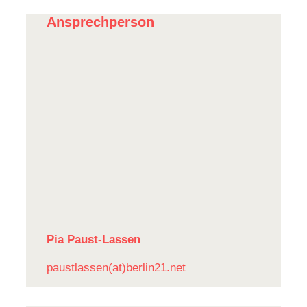
Ansprechperson
Pia Paust-Lassen
paustlassen(at)berlin21.net