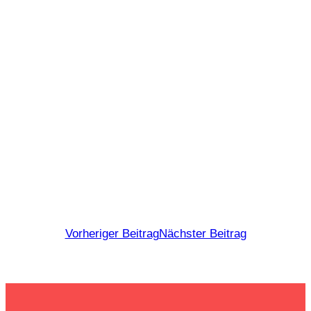
Vorheriger Beitrag
Nächster Beitrag