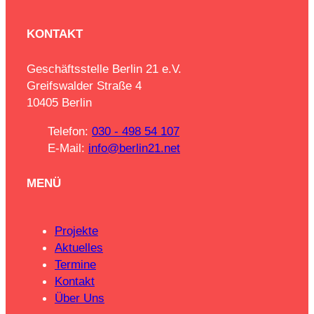
KONTAKT
Geschäftsstelle Berlin 21 e.V.
Greifswalder Straße 4
10405 Berlin
Telefon:
030 - 498 54 107
E-Mail:
info@berlin21.net
MENÜ
Projekte
Aktuelles
Termine
Kontakt
Über Uns