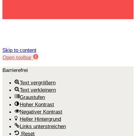
Skip to content
Open toolbar
Barrierefrei
Text vergrößern
Text verkleinern
Graustufen
Hoher Kontrast
Negativer Kontrast
Heller Hintergrund
Links unterstreichen
Reset