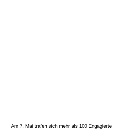
Am 7. Mai trafen sich mehr als 100 Enga­gierte