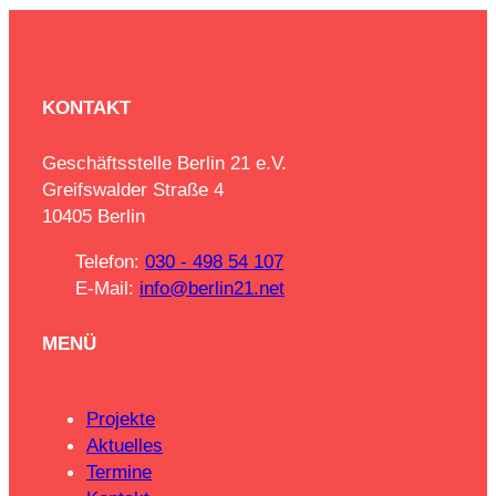
KONTAKT
Geschäftsstelle Berlin 21 e.V.
Greifswalder Straße 4
10405 Berlin
Telefon:
030 - 498 54 107
E-Mail:
info@berlin21.net
MENÜ
Projekte
Aktuelles
Termine