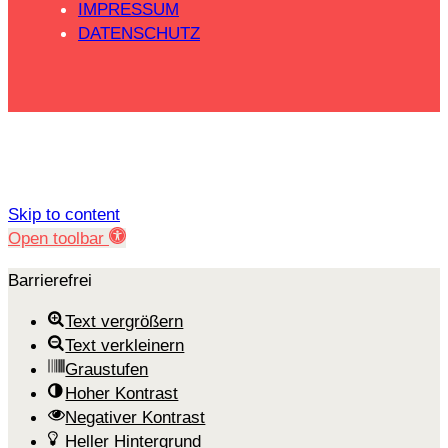
IMPRESSUM
DATENSCHUTZ
Skip to content
Open toolbar
Barrierefrei
Text vergrößern
Text verkleinern
Graustufen
Hoher Kontrast
Negativer Kontrast
Heller Hintergrund