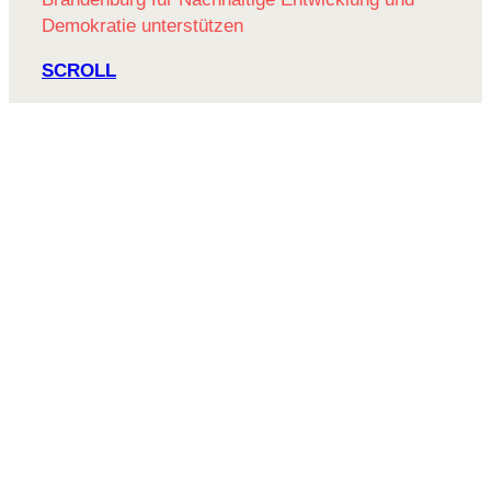
Demokratie unterstützen
SCROLL