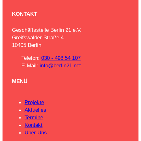
KONTAKT
Geschäftsstelle Berlin 21 e.V.
Greifswalder Straße 4
10405 Berlin
Telefon:
030 - 498 54 107
E-Mail:
info@berlin21.net
MENÜ
Projekte
Aktuelles
Termine
Kontakt
Über Uns