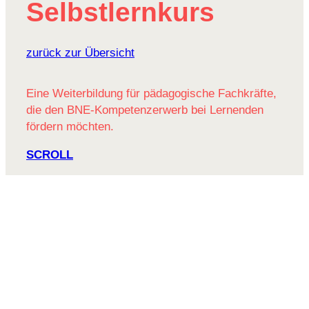
Selbstlernkurs
zurück zur Übersicht
Eine Weiterbildung für pädagogische Fachkräfte,
die den BNE-Kompetenzerwerb bei Lernenden
fördern möchten.
SCROLL