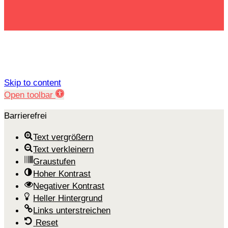
Skip to content
Open toolbar
Barrierefrei
Text vergrößern
Text verkleinern
Graustufen
Hoher Kontrast
Negativer Kontrast
Heller Hintergrund
Links unterstreichen
Reset