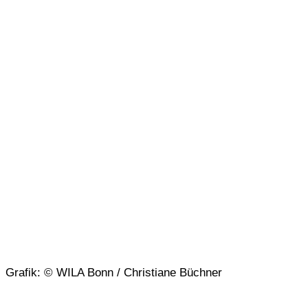
Grafik: © WILA Bonn / Christiane Büchner